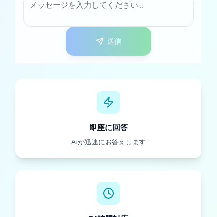
送信
即座に回答
AIが迅速にお答えします